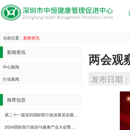
当前位置：
新闻资讯
新闻资讯
两会观
中心新闻
发布日期：20
行业新闻
推荐信息
第二十一届深圳国际医疗旅游展览会圆满结束
2024国际医疗旅游与健康产业大会暨功能医学创新大会将于7月12-14日深圳举办