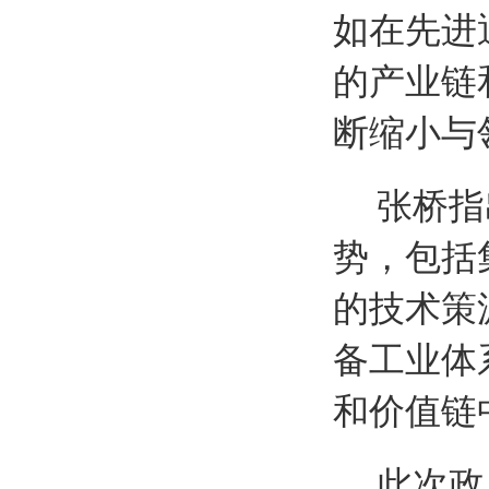
如在先进
的产业链
断缩小与
张桥指
势，包括
的技术策
备工业体
和价值链
此次政