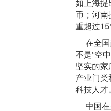
如上海提
币；河南
重超过15
在全国
不是“空
坚实的家
产业门类
科技人才
中国在