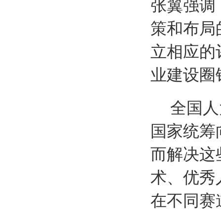
张翼强调
策和布局
立相应的
业建设圈
全国人
国家统筹
而解决这
术、优秀
在不同赛