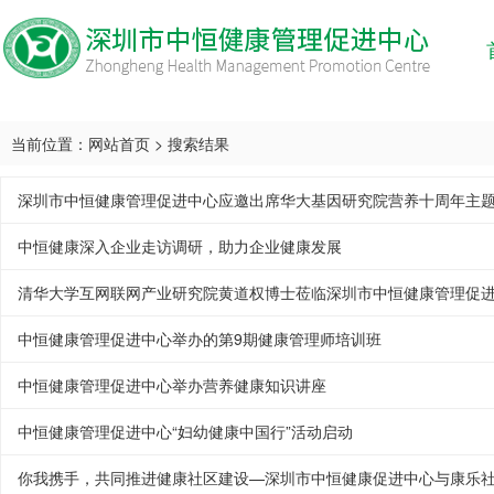
当前位置：
网站首页
> 搜索结果
深圳市中恒健康管理促进中心应邀出席华大基因研究院营养十周年主
中恒健康深入企业走访调研，助力企业健康发展
清华大学互网联网产业研究院黄道权博士莅临深圳市中恒健康管理促
中恒健康管理促进中心举办的第9期健康管理师培训班
中恒健康管理促进中心举办营养健康知识讲座
中恒健康管理促进中心“妇幼健康中国行”活动启动
你我携手，共同推进健康社区建设—深圳市中恒健康促进中心与康乐